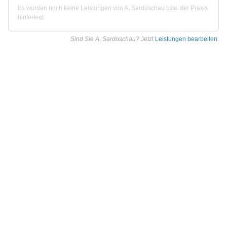
Es wurden noch keine Leistungen von A. Sardoschau bzw. der Praxis
hinterlegt.
Sind Sie A. Sardoschau?
Jetzt
Leistungen bearbeiten
.