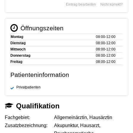
Eintrag bearbeiten
Nicht korrekt?
Öffnungszeiten
Montag
08:00‑12:00
Dienstag
08:00‑12:00
Mittwoch
08:00‑12:00
Donnerstag
08:00‑12:00
Freitag
08:00‑12:00
Patienteninformation
Privatpatienten
Qualifikation
Fachgebiet:
Allgemeinärztin, Hausärztin
Zusatzbezeichnung:
Akupunktur, Hausarzt,