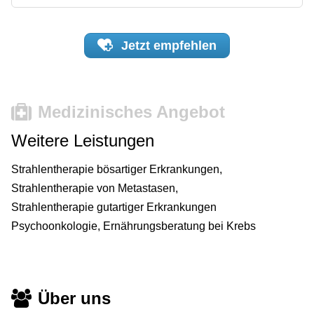
Jetzt
empfehlen
Medizinisches Angebot
Weitere Leistungen
Strahlentherapie bösartiger Erkrankungen,
Strahlentherapie von Metastasen,
Strahlentherapie gutartiger Erkrankungen
Psychoonkologie, Ernährungsberatung bei Krebs
Über uns