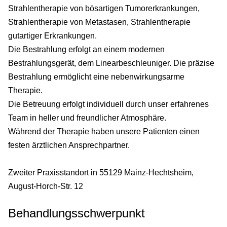
Strahlentherapie von bösartigen Tumorerkrankungen,
Strahlentherapie von Metastasen, Strahlentherapie
gutartiger Erkrankungen.
Die Bestrahlung erfolgt an einem modernen
Bestrahlungsgerät, dem Linearbeschleuniger. Die präzise
Bestrahlung ermöglicht eine nebenwirkungsarme
Therapie.
Die Betreuung erfolgt individuell durch unser erfahrenes
Team in heller und freundlicher Atmosphäre.
Während der Therapie haben unsere Patienten einen
festen ärztlichen Ansprechpartner.
Zweiter Praxisstandort in 55129 Mainz-Hechtsheim,
August-Horch-Str. 12
Behandlungsschwerpunkt