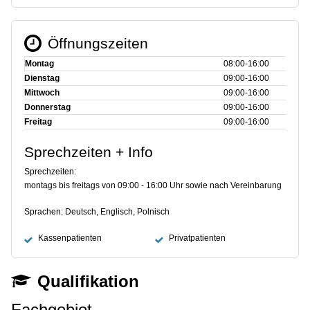
Öffnungszeiten
Montag
08:00‑16:00
Dienstag
09:00‑16:00
Mittwoch
09:00‑16:00
Donnerstag
09:00‑16:00
Freitag
09:00‑16:00
Sprechzeiten + Info
Sprechzeiten:
montags bis freitags von 09:00 - 16:00 Uhr sowie nach Vereinbarung
Sprachen: Deutsch, Englisch, Polnisch
Kassenpatienten
Privatpatienten
Qualifikation
Fachgebiet