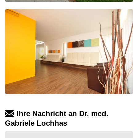
Ihre Nachricht an Dr. med.
Gabriele Lochhas