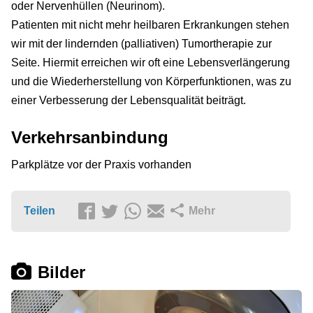
oder Nervenhüllen (Neurinom).
Patienten mit nicht mehr heilbaren Erkrankungen stehen
wir mit der lindernden (palliativen) Tumortherapie zur
Seite. Hiermit erreichen wir oft eine Lebensverlängerung
und die Wiederherstellung von Körperfunktionen, was zu
einer Verbesserung der Lebensqualität beiträgt.
Verkehrsanbindung
Parkplätze vor der Praxis vorhanden
Teilen
Mehr
Bilder