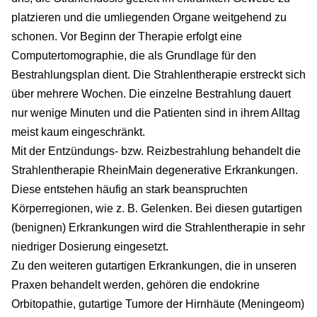
platzieren und die umliegenden Organe weitgehend zu
schonen. Vor Beginn der Therapie erfolgt eine
Computertomographie, die als Grundlage für den
Bestrahlungsplan dient. Die Strahlentherapie erstreckt sich
über mehrere Wochen. Die einzelne Bestrahlung dauert
nur wenige Minuten und die Patienten sind in ihrem Alltag
meist kaum eingeschränkt.
Mit der Entzündungs- bzw. Reizbestrahlung behandelt die
Strahlentherapie RheinMain degenerative Erkrankungen.
Diese entstehen häufig an stark beanspruchten
Körperregionen, wie z. B. Gelenken. Bei diesen gutartigen
(benignen) Erkrankungen wird die Strahlentherapie in sehr
niedriger Dosierung eingesetzt.
Zu den weiteren gutartigen Erkrankungen, die in unseren
Praxen behandelt werden, gehören die endokrine
Orbitopathie, gutartige Tumore der Hirnhäute (Meningeom)