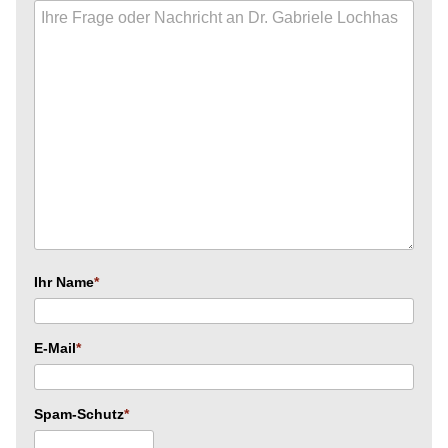
Ihr Name
E-Mail
Spam-Schutz