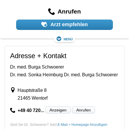
Anrufen
Arzt empfehlen
Menü
Adresse + Kontakt
Dr. med. Burga Schwoerer
Dr. med. Sonka Heimburg Dr. med. Burga Schwoerer
Hauptstraße 8
21465 Wentorf
Anzeigen
Anrufen
+49 40 720...
Sind Sie Dr. Schwoerer?
Jetzt
E-Mail + Homepage hinzufügen