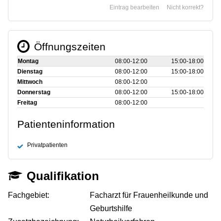
Eintrag bearbeiten
Nicht korrekt?
Öffnungszeiten
Montag
08:00‑12:00
15:00‑18:00
Dienstag
08:00‑12:00
15:00‑18:00
Mittwoch
08:00‑12:00
Donnerstag
08:00‑12:00
15:00‑18:00
Freitag
08:00‑12:00
Patienteninformation
Privatpatienten
Qualifikation
Fachgebiet:
Facharzt für Frauenheilkunde und
Geburtshilfe