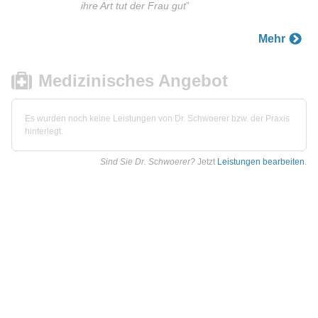
ihre Art tut der Frau gut
”
Mehr
Medizinisches Angebot
Es wurden noch keine Leistungen von Dr. Schwoerer bzw. der Praxis
hinterlegt.
Sind Sie Dr. Schwoerer?
Jetzt
Leistungen bearbeiten
.