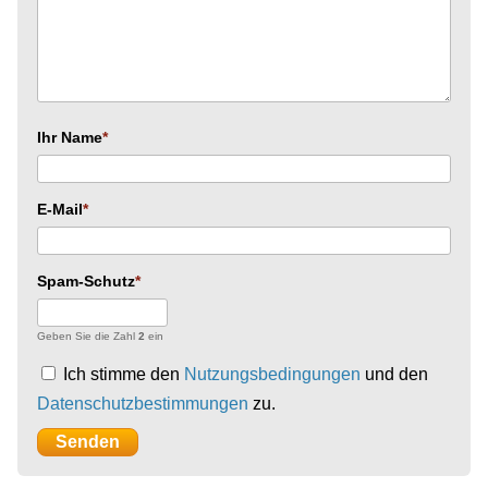
Ihr Name
E-Mail
Spam-Schutz
Geben Sie die Zahl
2
ein
Ich stimme den
Nutzungsbedingungen
und den
Datenschutzbestimmungen
zu.