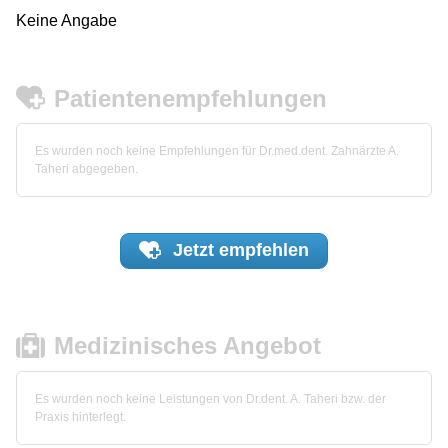
Keine Angabe
Patientenempfehlungen
Es wurden noch keine Empfehlungen für Dr.med.dent. Zahnärzte A.
Taheri abgegeben.
Jetzt
empfehlen
Medizinisches Angebot
Es wurden noch keine Leistungen von Dr.dent. A. Taheri bzw. der
Praxis hinterlegt.