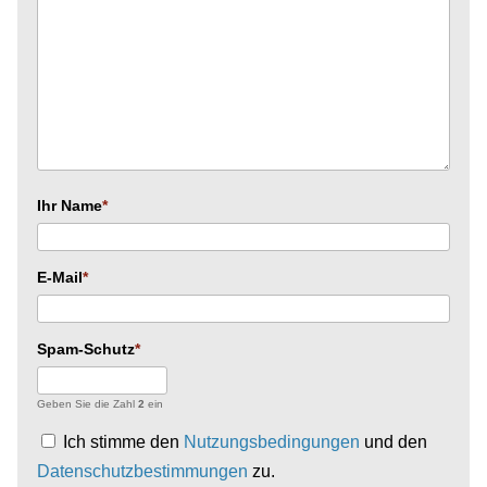
Ihr Name
E-Mail
Spam-Schutz
Geben Sie die Zahl
2
ein
Ich stimme den
Nutzungsbedingungen
und den
Datenschutzbestimmungen
zu.