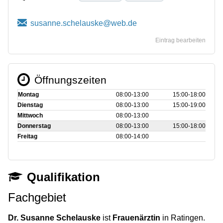
Eintrag bearbeiten
Öffnungszeiten
Montag
08:00‑13:00
15:00‑18:00
Dienstag
08:00‑13:00
15:00‑19:00
Mittwoch
08:00‑13:00
Donnerstag
08:00‑13:00
15:00‑18:00
Freitag
08:00‑14:00
Qualifikation
Fachgebiet
Dr. Susanne Schelauske
ist
Frauenärztin
in Ratingen.