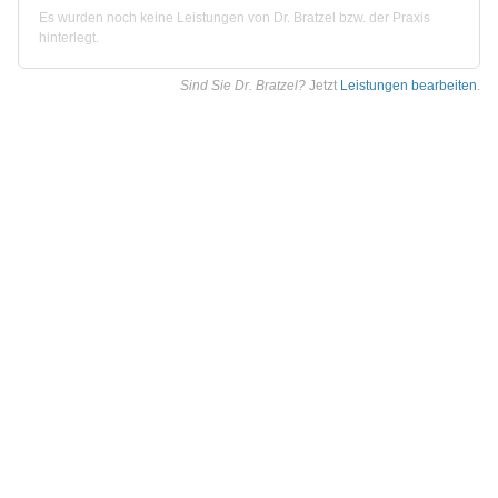
Es wurden noch keine Leistungen von Dr. Bratzel bzw. der Praxis
hinterlegt.
Sind Sie Dr. Bratzel?
Jetzt
Leistungen bearbeiten
.