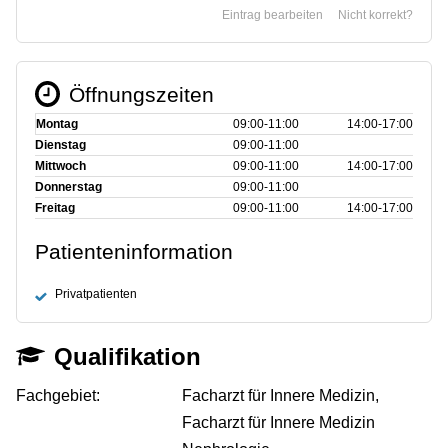
Eintrag bearbeiten
Nicht korrekt?
Öffnungszeiten
Montag
09:00‑11:00
14:00‑17:00
Dienstag
09:00‑11:00
Mittwoch
09:00‑11:00
14:00‑17:00
Donnerstag
09:00‑11:00
Freitag
09:00‑11:00
14:00‑17:00
Patienteninformation
Privatpatienten
Qualifikation
Fachgebiet:
Facharzt für Innere Medizin,
Facharzt für Innere Medizin