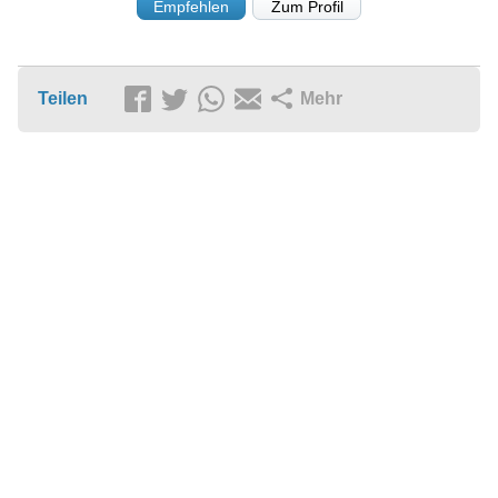
Empfehlen
Zum Profil
Teilen
Mehr