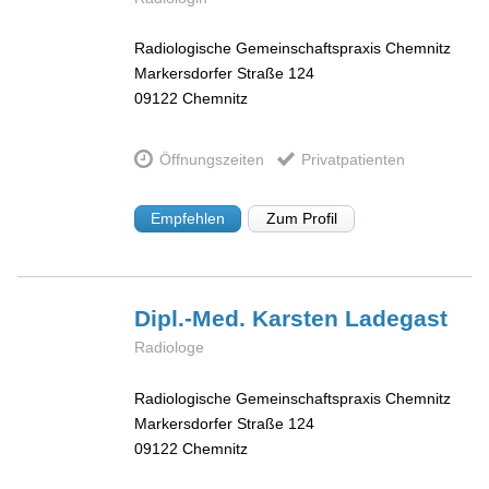
Radiologische Gemeinschaftspraxis Chemnitz
Markersdorfer Straße 124
09122
Chemnitz
Öffnungszeiten
Privatpatienten
Empfehlen
Zum Profil
Dipl.-Med. Karsten
Ladegast
Radiologe
Radiologische Gemeinschaftspraxis Chemnitz
Markersdorfer Straße 124
09122
Chemnitz