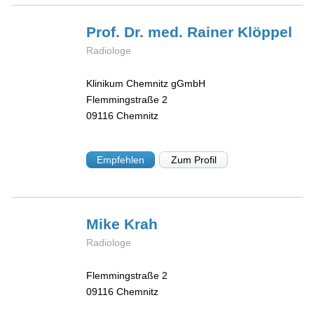
Prof. Dr. med. Rainer
Klöppel
Radiologe
Klinikum Chemnitz gGmbH
Flemmingstraße 2
09116
Chemnitz
Empfehlen
Zum Profil
Mike
Krah
Radiologe
Flemmingstraße 2
09116
Chemnitz