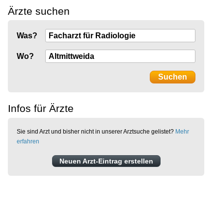
Ärzte suchen
Was?
Wo?
Infos für Ärzte
Sie sind Arzt und bisher nicht in unserer Arztsuche gelistet?
Mehr
erfahren
Neuen Arzt-Eintrag erstellen