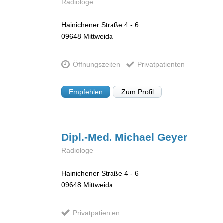
Radiologe
Hainichener Straße 4 - 6
09648
Mittweida
Öffnungszeiten
Privatpatienten
Empfehlen
Zum Profil
Dipl.-Med. Michael
Geyer
Radiologe
Hainichener Straße 4 - 6
09648
Mittweida
Privatpatienten