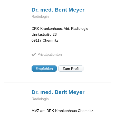
Dr. med. Berit
Meyer
Radiologin
DRK-Krankenhaus, Abt. Radiologie
Unritzstraße 23
09117
Chemnitz
Privatpatienten
Empfehlen
Zum Profil
Dr. med. Berit
Meyer
Radiologin
MVZ am DRK-Krankenhaus Chemnitz-