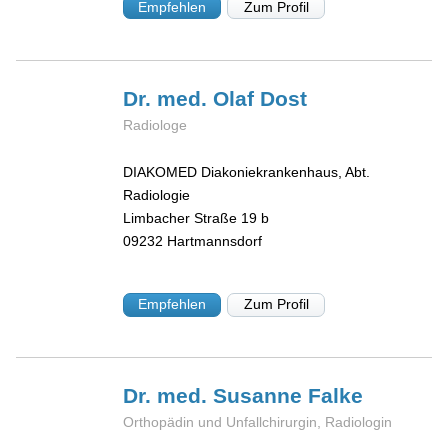
Empfehlen
Zum Profil
Dr. med. Olaf
Dost
Radiologe
DIAKOMED Diakoniekrankenhaus, Abt.
Radiologie
Limbacher Straße 19 b
09232
Hartmannsdorf
Empfehlen
Zum Profil
Dr. med. Susanne
Falke
Orthopädin und Unfallchirurgin, Radiologin