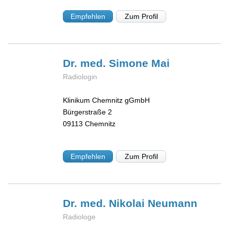
Empfehlen
Zum Profil
Dr. med. Simone
Mai
Radiologin
Klinikum Chemnitz gGmbH
Bürgerstraße 2
09113
Chemnitz
Empfehlen
Zum Profil
Dr. med. Nikolai
Neumann
Radiologe