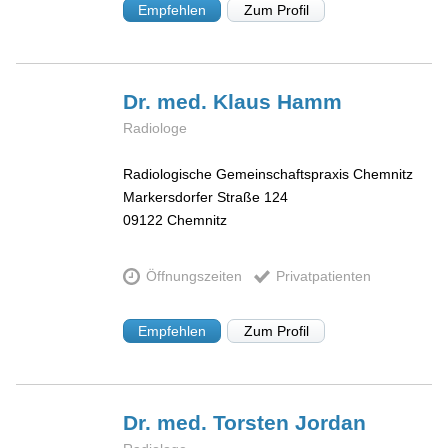
Empfehlen
Zum Profil
Dr. med. Klaus
Hamm
Radiologe
Radiologische Gemeinschaftspraxis Chemnitz
Markersdorfer Straße 124
09122
Chemnitz
Öffnungszeiten
Privatpatienten
Empfehlen
Zum Profil
Dr. med. Torsten
Jordan