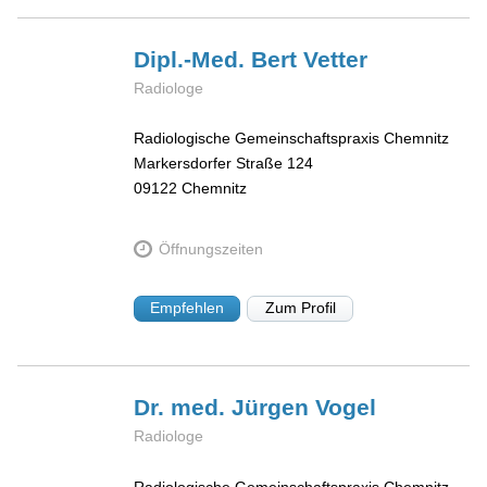
Dipl.-Med. Bert
Vetter
Radiologe
Radiologische Gemeinschaftspraxis Chemnitz
Markersdorfer Straße 124
09122
Chemnitz
Öffnungszeiten
Empfehlen
Zum Profil
Dr. med. Jürgen
Vogel
Radiologe