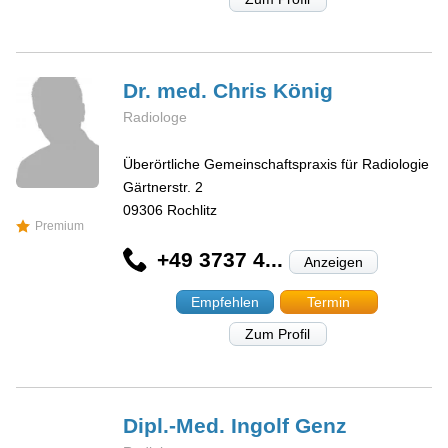
Dr. med. Chris
König
Radiologe
Überörtliche Gemeinschaftspraxis für Radiologie
Gärtnerstr. 2
09306
Rochlitz
Premium
+49 3737 4...
Anzeigen
Empfehlen
Termin
Zum Profil
Dipl.-Med. Ingolf
Genz