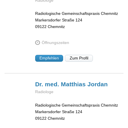
Radiologe
Radiologische Gemeinschaftspraxis Chemnitz
Markersdorfer Straße 124
09122
Chemnitz
Öffnungszeiten
Empfehlen
Zum Profil
Dr. med. Matthias
Jordan
Radiologe
Radiologische Gemeinschaftspraxis Chemnitz
Markersdorfer Straße 124
09122
Chemnitz