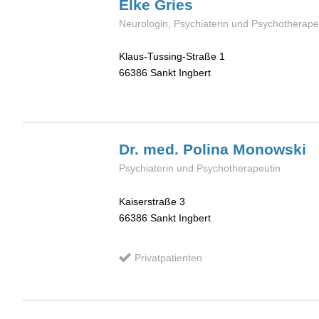
Elke
Gries
Neurologin, Psychiaterin und Psychotherape
Klaus-Tussing-Straße 1
66386
Sankt Ingbert
Dr. med. Polina
Monowski
Psychiaterin und Psychotherapeutin
Kaiserstraße 3
66386
Sankt Ingbert
Privatpatienten