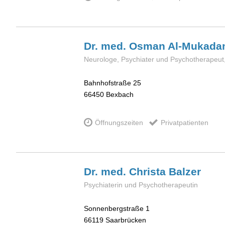
Dr. med. Osman
Al-Mukad
Neurologe, Psychiater und Psychotherapeut
Bahnhofstraße 25
66450
Bexbach
Öffnungszeiten
Privatpatienten
Dr. med. Christa
Balzer
Psychiaterin und Psychotherapeutin
Sonnenbergstraße 1
66119
Saarbrücken