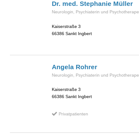
Dr. med. Stephanie
Müller
Neurologin, Psychiaterin und Psychotherape
Kaiserstraße 3
66386
Sankt Ingbert
Angela
Rohrer
Neurologin, Psychiaterin und Psychotherapeu
Kaiserstraße 3
66386
Sankt Ingbert
Privatpatienten