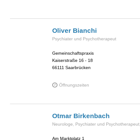
Oliver
Bianchi
Psychiater und Psychotherapeut
Gemeinschaftspraxis
Kaiserstraße 16 - 18
66111
Saarbrücken
Öffnungszeiten
Otmar
Birkenbach
Neurologe, Psychiater und Psychotherapeut
Am Marktplatz 1