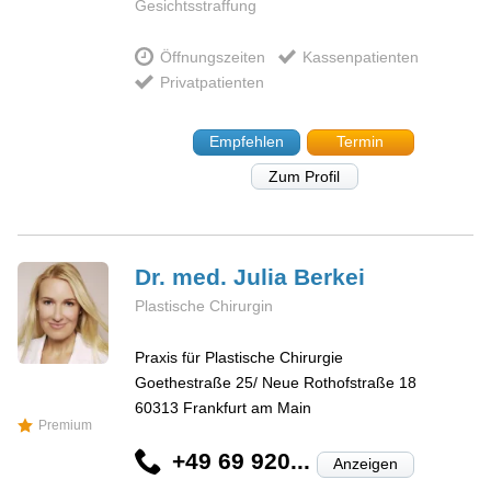
Gesichtsstraffung
Öffnungszeiten
Kassenpatienten
Privatpatienten
Empfehlen
Termin
Zum Profil
Dr. med. Julia
Berkei
Plastische Chirurgin
Praxis für Plastische Chirurgie
Goethestraße 25/ Neue Rothofstraße 18
60313
Frankfurt am Main
Premium
+49 69 920...
Anzeigen