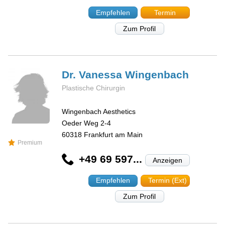
Empfehlen
Termin
Zum Profil
Dr. Vanessa
Wingenbach
Plastische Chirurgin
Wingenbach Aesthetics
Oeder Weg 2-4
60318
Frankfurt am Main
Premium
+49 69 597...
Anzeigen
Empfehlen
Termin (Ext)
Zum Profil