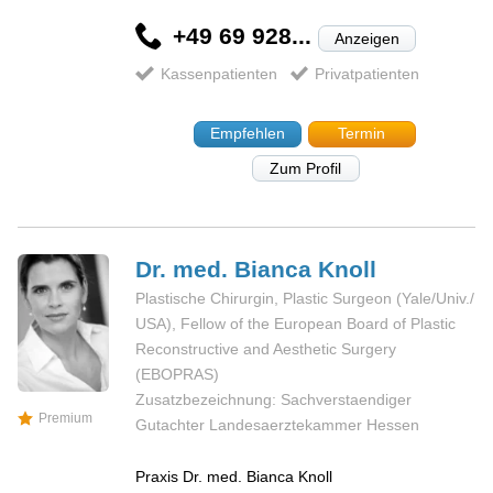
+49 69 928...
Anzeigen
Kassenpatienten
Privatpatienten
Empfehlen
Termin
Zum Profil
Dr. med. Bianca
Knoll
Plastische Chirurgin, Plastic Surgeon (Yale/Univ./
USA), Fellow of the European Board of Plastic
Reconstructive and Aesthetic Surgery
(EBOPRAS)
Zusatzbezeichnung: Sachverstaendiger
Premium
Gutachter Landesaerztekammer Hessen
Praxis Dr. med. Bianca Knoll