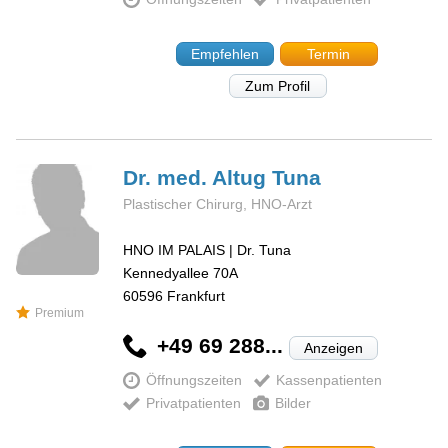
Empfehlen
Termin
Zum Profil
Dr. med. Altug
Tuna
Plastischer Chirurg, HNO-Arzt
HNO IM PALAIS | Dr. Tuna
Kennedyallee 70A
60596
Frankfurt
Premium
+49 69 288...
Anzeigen
Öffnungszeiten
Kassenpatienten
Privatpatienten
Bilder