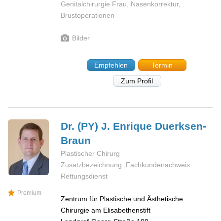
Genitalchirurgie Frau, Nasenkorrektur,
Brustoperationen
Bilder
Empfehlen
Termin
Zum Profil
Dr. (PY) J. Enrique
Duerksen-
Braun
Plastischer Chirurg
Zusatzbezeichnung: Fachkundenachweis:
Rettungsdienst
Premium
Zentrum für Plastische und Ästhetische
Chirurgie am Elisabethenstift