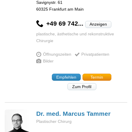
Savignystr. 61
60325
Frankfurt am Main
+49 69 742...
Anzeigen
plastische, ästhetische und rekonstruktive
Chirurgie
Öffnungszeiten
Privatpatienten
Bilder
Empfehlen
Termin
Zum Profil
Dr. med. Marcus
Tammer
Plastischer Chirurg