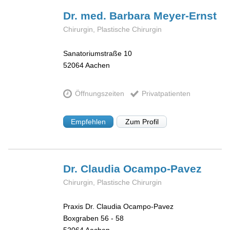
Dr. med. Barbara
Meyer-Ernst
Chirurgin, Plastische Chirurgin
Sanatoriumstraße 10
52064
Aachen
Öffnungszeiten
Privatpatienten
Empfehlen
Zum Profil
Dr. Claudia
Ocampo-Pavez
Chirurgin, Plastische Chirurgin
Praxis Dr. Claudia Ocampo-Pavez
Boxgraben 56 - 58
52064
Aachen