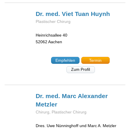
Dr. med. Viet Tuan
Huynh
Plastischer Chirurg
Heinrichsallee 40
52062
Aachen
Empfehlen
Termin
Zum Profil
Dr. med. Marc Alexander
Metzler
Chirurg, Plastischer Chirurg
Dres. Uwe Nünninghoff und Marc A. Metzler