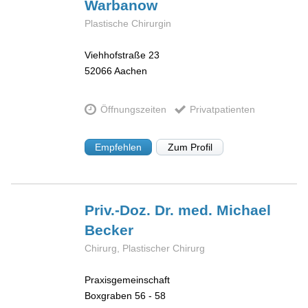
Warbanow
Plastische Chirurgin
Viehhofstraße 23
52066
Aachen
Öffnungszeiten
Privatpatienten
Empfehlen
Zum Profil
Priv.-Doz. Dr. med. Michael
Becker
Chirurg, Plastischer Chirurg
Praxisgemeinschaft
Boxgraben 56 - 58