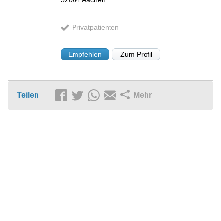
Privatpatienten
Empfehlen
Zum Profil
Teilen
Mehr