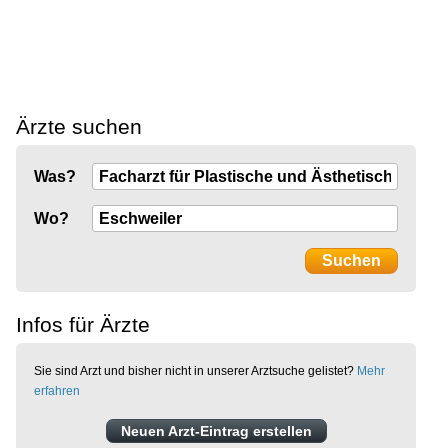
Ärzte suchen
Was?
Wo?
Infos für Ärzte
Sie sind Arzt und bisher nicht in unserer Arztsuche gelistet?
Mehr
erfahren
Neuen Arzt-Eintrag erstellen