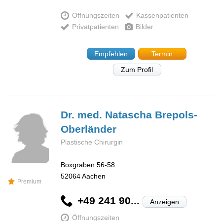
Öffnungszeiten
Kassenpatienten
Privatpatienten
Bilder
Empfehlen
Termin
Zum Profil
Dr. med. Natascha
Brepols-
Oberländer
Plastische Chirurgin
Boxgraben 56-58
52064
Aachen
Premium
+49 241 90...
Anzeigen
Öffnungszeiten