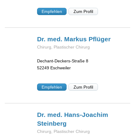
Empfehlen
Zum Profil
Dr. med. Markus
Pflüger
Chirurg, Plastischer Chirurg
Dechant-Deckers-Straße 8
52249
Eschweiler
Empfehlen
Zum Profil
Dr. med. Hans-Joachim
Steinberg
Chirurg, Plastischer Chirurg