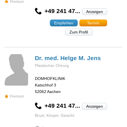
Premium
+49 241 47...
Anzeigen
Empfehlen
Termin
Zum Profil
Dr. med. Helge M.
Jens
Plastischer Chirurg
DOMHOFKLINIK
Katschhof 3
52062
Aachen
Premium
+49 241 47...
Anzeigen
Brust, Körper, Gesicht