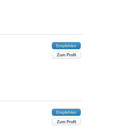
Empfehlen
Zum Profil
Empfehlen
Zum Profil