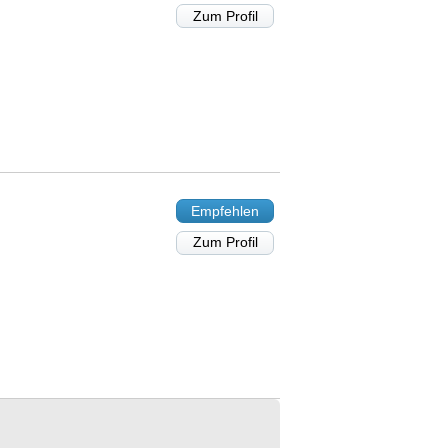
Zum Profil
Empfehlen
Zum Profil