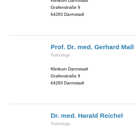
Klinikum Darmstadt
Grafenstraße 9
64283
Darmstadt
Prof. Dr. med. Gerhard
Mall
Pathologe
Klinikum Darmstadt
Grafenstraße 9
64283
Darmstadt
Dr. med. Harald
Reichel
Pathologe