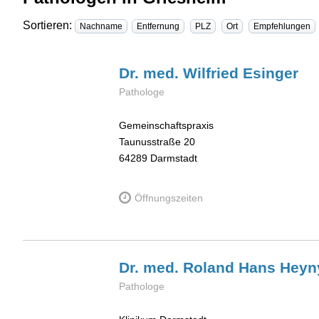
Sortieren:
Nachname
Entfernung
PLZ
Ort
Empfehlungen
Dr. med. Wilfried
Esinger
Pathologe
Gemeinschaftspraxis
Taunusstraße 20
64289
Darmstadt
Öffnungszeiten
Dr. med. Roland Hans
Heyn
Pathologe