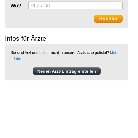
Wo?
Infos für Ärzte
Sie sind Arzt und bisher nicht in unserer Arztsuche gelistet?
Mehr
erfahren
Neuen Arzt-Eintrag erstellen