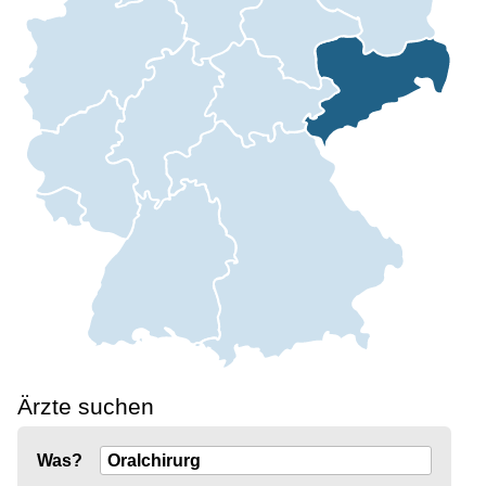
Ärzte suchen
Was?