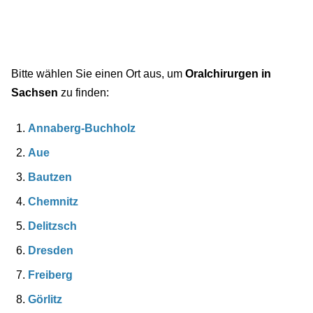
Bitte wählen Sie einen Ort aus, um
Oralchirurgen in
Sachsen
zu finden:
Annaberg-Buchholz
Aue
Bautzen
Chemnitz
Delitzsch
Dresden
Freiberg
Görlitz