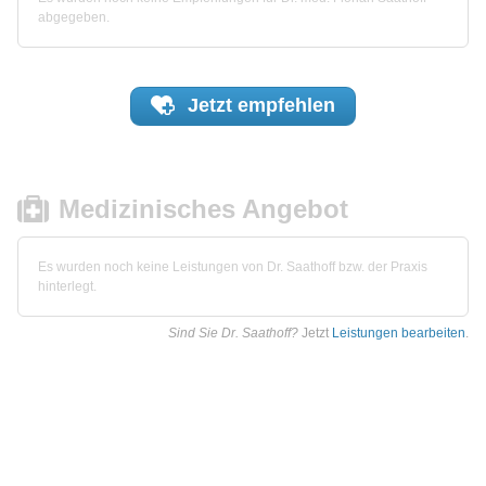
abgegeben.
Jetzt
empfehlen
Medizinisches Angebot
Es wurden noch keine Leistungen von Dr. Saathoff bzw. der Praxis
hinterlegt.
Sind Sie Dr. Saathoff?
Jetzt
Leistungen bearbeiten
.