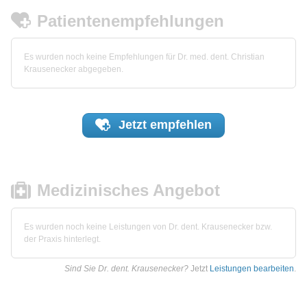
Patientenempfehlungen
Es wurden noch keine Empfehlungen für Dr. med. dent. Christian
Krausenecker abgegeben.
Jetzt
empfehlen
Medizinisches Angebot
Es wurden noch keine Leistungen von Dr. dent. Krausenecker bzw.
der Praxis hinterlegt.
Sind Sie Dr. dent. Krausenecker?
Jetzt
Leistungen bearbeiten
.