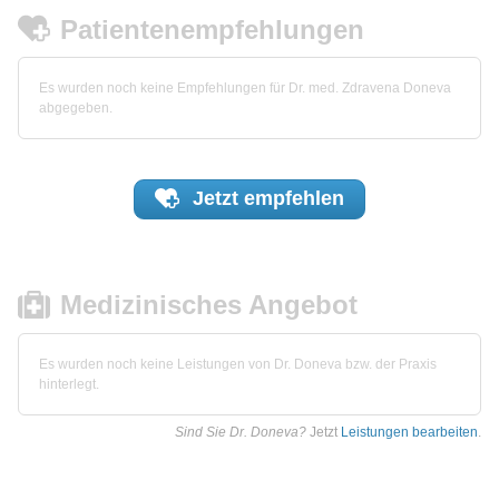
Patientenempfehlungen
Es wurden noch keine Empfehlungen für Dr. med. Zdravena Doneva
abgegeben.
Jetzt
empfehlen
Medizinisches Angebot
Es wurden noch keine Leistungen von Dr. Doneva bzw. der Praxis
hinterlegt.
Sind Sie Dr. Doneva?
Jetzt
Leistungen bearbeiten
.