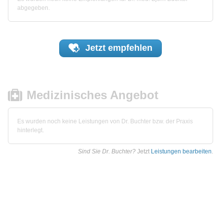
abgegeben.
Jetzt
empfehlen
Medizinisches Angebot
Es wurden noch keine Leistungen von Dr. Buchter bzw. der Praxis
hinterlegt.
Sind Sie Dr. Buchter?
Jetzt
Leistungen bearbeiten
.