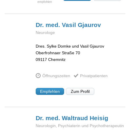
Dr. med. Vasil
Gjaurov
Neurologe
Dres. Sylke Domke und Vasil Gjaurov
Oberfrohnaer Straße 70
09117
Chemnitz
Öffnungszeiten
Privatpatienten
Empfehlen
Zum Profil
Dr. med. Waltraud
Heisig
Neurologin, Psychiaterin und Psychotherapeutin