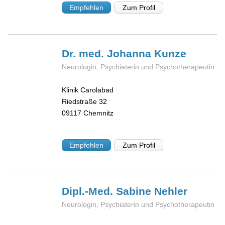
Empfehlen
Zum Profil
Dr. med. Johanna
Kunze
Neurologin, Psychiaterin und Psychotherapeutin
Klinik Carolabad
Riedstraße 32
09117
Chemnitz
Empfehlen
Zum Profil
Dipl.-Med. Sabine
Nehler
Neurologin, Psychiaterin und Psychotherapeutin