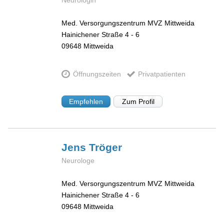
Med. Versorgungszentrum MVZ Mittweida
Hainichener Straße 4 - 6
09648
Mittweida
Öffnungszeiten
Privatpatienten
Empfehlen
Zum Profil
Jens
Tröger
Neurologe
Med. Versorgungszentrum MVZ Mittweida
Hainichener Straße 4 - 6
09648
Mittweida