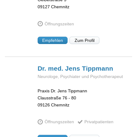
09127
Chemnitz
Öffnungszeiten
Empfehlen
Zum Profil
Dr. med. Jens
Tippmann
Neurologe, Psychiater und Psychotherapeut
Praxis Dr. Jens Tippmann
Clausstraße 76 - 80
09126
Chemnitz
Öffnungszeiten
Privatpatienten