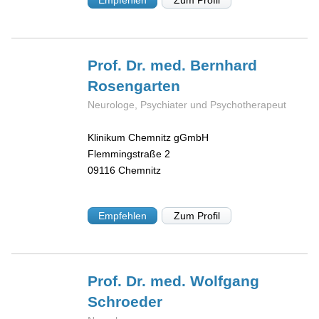
Prof. Dr. med. Bernhard
Rosengarten
Neurologe, Psychiater und Psychotherapeut
Klinikum Chemnitz gGmbH
Flemmingstraße 2
09116
Chemnitz
Empfehlen
Zum Profil
Prof. Dr. med. Wolfgang
Schroeder