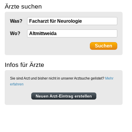
Ärzte suchen
Was?
Wo?
Infos für Ärzte
Sie sind Arzt und bisher nicht in unserer Arztsuche gelistet?
Mehr
erfahren
Neuen Arzt-Eintrag erstellen