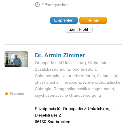
Öffnungszeiten
Empfehlen
Termin
Zum Profil
Dr. Armin
Zimmer
Orthopäde und Unfallchirurg, Orthopäde
Zusatzbezeichnung: Sportmedizin,
Chirotherapie, Naturheilverfahren, Akupunktur,
physikalische Therapie, spezielle orthopädische
Chirurgie, Röntgendiagnostik fachgebunden,
Premium
psychosomatische Grundversorgung
Privatpraxis für Orthopädie & Unfallchirurgie
Dieselstraße 2
66130
Saarbrücken