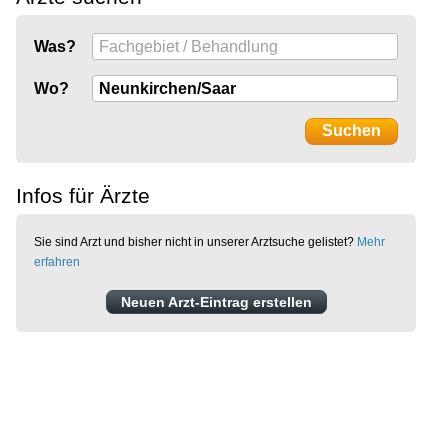
Was?
Wo?
Infos für Ärzte
Sie sind Arzt und bisher nicht in unserer Arztsuche gelistet?
Mehr
erfahren
Neuen Arzt-Eintrag erstellen