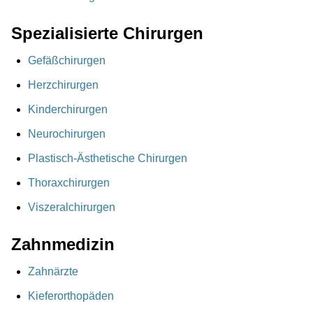
Spezialisierte Chirurgen
Gefäßchirurgen
Herzchirurgen
Kinderchirurgen
Neurochirurgen
Plastisch-Ästhetische Chirurgen
Thoraxchirurgen
Viszeralchirurgen
Zahnmedizin
Zahnärzte
Kieferorthopäden