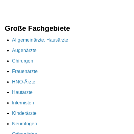
Große Fachgebiete
Allgemeinärzte, Hausärzte
Augenärzte
Chirurgen
Frauenärzte
HNO-Ärzte
Hautärzte
Internisten
Kinderärzte
Neurologen