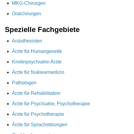
MKG-Chirurgen
Oralchirurgen
Spezielle Fachgebiete
Anästhesisten
Ärzte für Humangenetik
Kinderpsychiatrie-Ärzte
Ärzte für Nuklearmedizin
Pathologen
Ärzte für Rehabilitation
Ärzte für Psychiatrie, Psychotherapie
Ärzte für Psychotherapie
Ärzte für Sprachstörungen