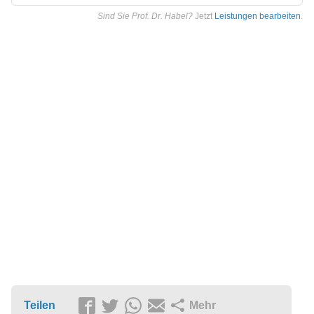
Sind Sie Prof. Dr. Habel?
Jetzt
Leistungen bearbeiten
.
Teilen
Mehr