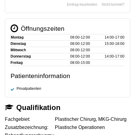
Eintrag bearbeiten
Nicht korrekt?
Öffnungszeiten
Montag
08:00‑12:00
14:00‑17:00
Dienstag
08:00‑12:00
15:00‑18:00
Mittwoch
08:00‑12:00
Donnerstag
08:00‑12:00
14:00‑17:00
Freitag
08:00‑15:00
Patienteninformation
Privatpatienten
Qualifikation
Fachgebiet:
Plastischer Chirurg, MKG-Chirurg
Zusatzbezeichnung:
Plastische Operationen