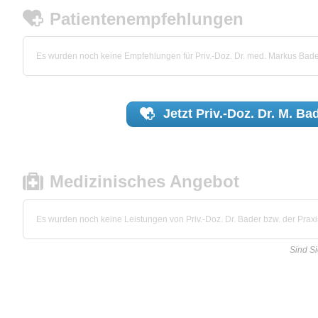
Patientenempfehlungen
Es wurden noch keine Empfehlungen für Priv.-Doz. Dr. med. Markus Bad
Jetzt
Priv.-Doz. Dr. M. Ba
Medizinisches Angebot
Es wurden noch keine Leistungen von Priv.-Doz. Dr. Bader bzw. der Praxis
Sind Si