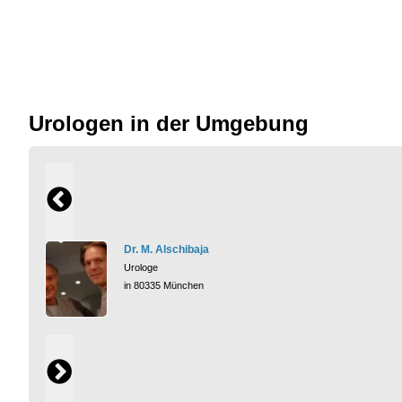
Urologen in der Umgebung
Dr. M. Alschibaja
Urologe
in 80335 München