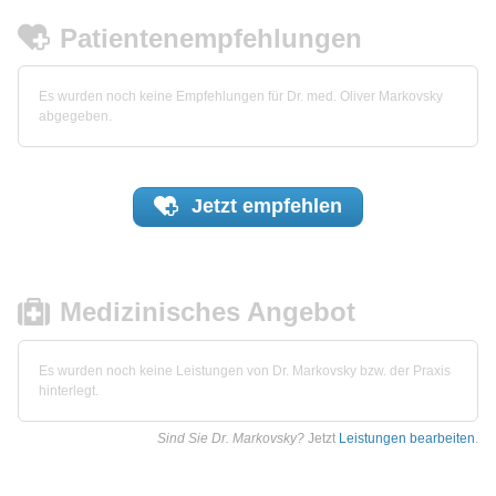
Patientenempfehlungen
Es wurden noch keine Empfehlungen für Dr. med. Oliver Markovsky
abgegeben.
Jetzt
empfehlen
Medizinisches Angebot
Es wurden noch keine Leistungen von Dr. Markovsky bzw. der Praxis
hinterlegt.
Sind Sie Dr. Markovsky?
Jetzt
Leistungen bearbeiten
.