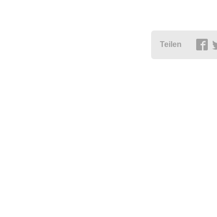
Teilen