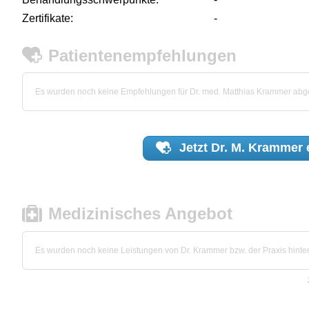
Zertifikate:
-
Patientenempfehlungen
Es wurden noch keine Empfehlungen für Dr. med. Matthias Krammer ab
Jetzt
Dr. M. Krammer
Medizinisches Angebot
Es wurden noch keine Leistungen von Dr. Krammer bzw. der Praxis hinter