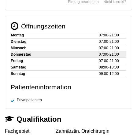
Eintrag bearbeiten
Nicht korrekt?
Öffnungszeiten
Montag
07:00‑21:00
Dienstag
07:00‑21:00
Mittwoch
07:00‑21:00
Donnerstag
07:00‑21:00
Freitag
07:00‑21:00
Samstag
08:00‑18:00
Sonntag
09:00‑12:00
Patienteninformation
Privatpatienten
Qualifikation
Fachgebiet:
Zahnärztin, Oralchirurgin