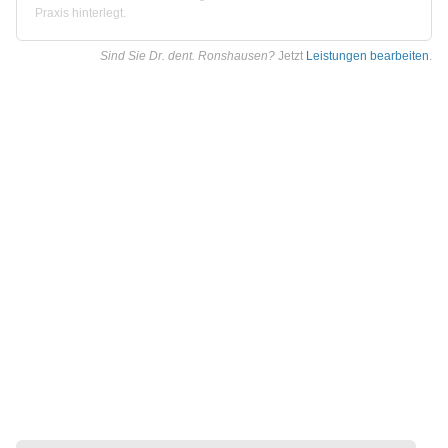
Praxis hinterlegt.
Sind Sie Dr. dent. Ronshausen?
Jetzt
Leistungen bearbeiten
.