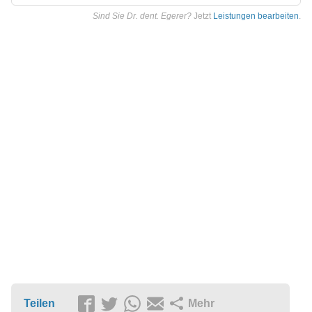
Sind Sie Dr. dent. Egerer?
Jetzt
Leistungen bearbeiten
.
Teilen
Mehr