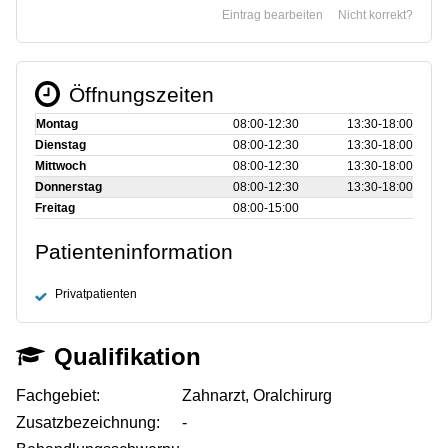
Eintrag bearbeiten
Nicht korrekt?
Öffnungszeiten
Montag
08:00‑12:30
13:30‑18:00
Dienstag
08:00‑12:30
13:30‑18:00
Mittwoch
08:00‑12:30
13:30‑18:00
Donnerstag
08:00‑12:30
13:30‑18:00
Freitag
08:00‑15:00
Patienteninformation
Privatpatienten
Qualifikation
Fachgebiet:
Zahnarzt, Oralchirurg
Zusatzbezeichnung:
-