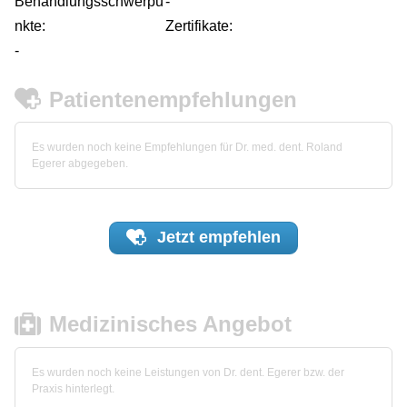
Behandlungsschwerpu
-
nkte:
Zertifikate:
-
Patientenempfehlungen
Es wurden noch keine Empfehlungen für Dr. med. dent. Roland
Egerer abgegeben.
Jetzt
empfehlen
Medizinisches Angebot
Es wurden noch keine Leistungen von Dr. dent. Egerer bzw. der
Praxis hinterlegt.