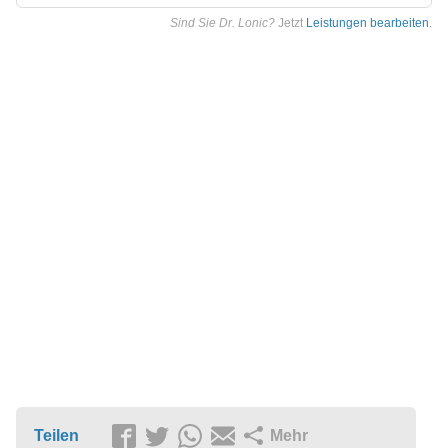
Sind Sie Dr. Lonic?
Jetzt
Leistungen bearbeiten
.
Teilen
Mehr