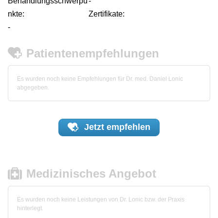
Behandlungsschwerpu
-
nkte:
Zertifikate:
-
Patientenempfehlungen
Es wurden noch keine Empfehlungen für Dr. med. Daniel Lonic
abgegeben.
Jetzt
empfehlen
Medizinisches Angebot
Es wurden noch keine Leistungen von Dr. Lonic bzw. der Praxis
hinterlegt.