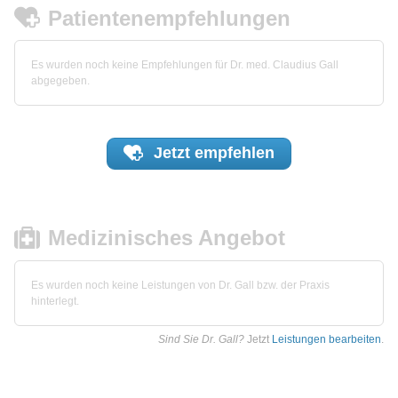
Patientenempfehlungen
Es wurden noch keine Empfehlungen für Dr. med. Claudius Gall
abgegeben.
Jetzt
empfehlen
Medizinisches Angebot
Es wurden noch keine Leistungen von Dr. Gall bzw. der Praxis
hinterlegt.
Sind Sie Dr. Gall?
Jetzt
Leistungen bearbeiten
.