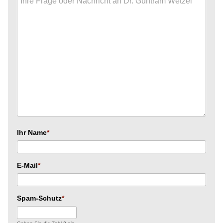
Ihr Name
E-Mail
Spam-Schutz