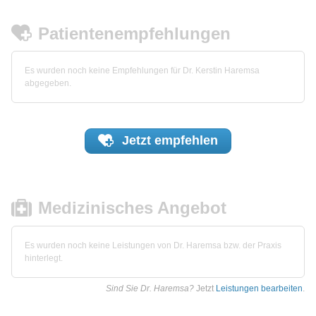
Patientenempfehlungen
Es wurden noch keine Empfehlungen für Dr. Kerstin Haremsa
abgegeben.
Jetzt
empfehlen
Medizinisches Angebot
Es wurden noch keine Leistungen von Dr. Haremsa bzw. der Praxis
hinterlegt.
Sind Sie Dr. Haremsa?
Jetzt
Leistungen bearbeiten
.