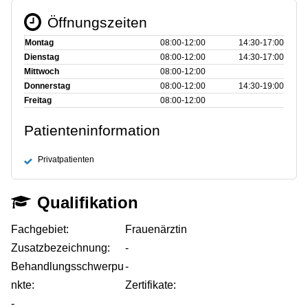
Öffnungszeiten
Montag
08:00‑12:00
14:30‑17:00
Dienstag
08:00‑12:00
14:30‑17:00
Mittwoch
08:00‑12:00
Donnerstag
08:00‑12:00
14:30‑19:00
Freitag
08:00‑12:00
Patienteninformation
Privatpatienten
Qualifikation
Fachgebiet:
Frauenärztin
Zusatzbezeichnung:
-
Behandlungsschwerpu
-
nkte:
Zertifikate:
-