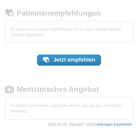
Patientenempfehlungen
Es wurden noch keine Empfehlungen für Dr. med. Rüdiger Werner
Janczyk abgegeben.
Jetzt
empfehlen
Medizinisches Angebot
Es wurden noch keine Leistungen von Dr. Janczyk bzw. der Praxis
hinterlegt.
Sind Sie Dr. Janczyk?
Jetzt
Leistungen bearbeiten
.