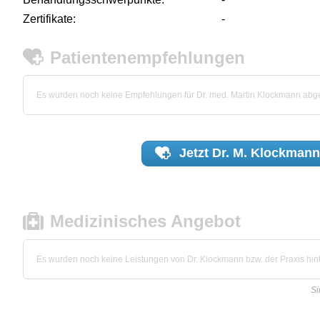
Zertifikate:
-
Patientenempfehlungen
Es wurden noch keine Empfehlungen für Dr. med. Martin Klockmann ab
Jetzt
Dr. M. Klockmann
Medizinisches Angebot
Es wurden noch keine Leistungen von Dr. Klockmann bzw. der Praxis hint
Si