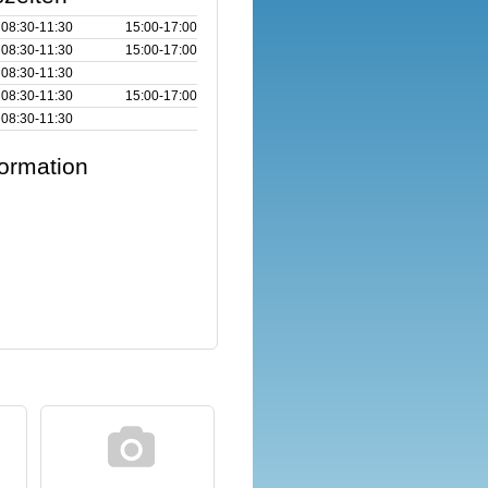
08:30‑11:30
15:00‑17:00
08:30‑11:30
15:00‑17:00
08:30‑11:30
08:30‑11:30
15:00‑17:00
08:30‑11:30
formation