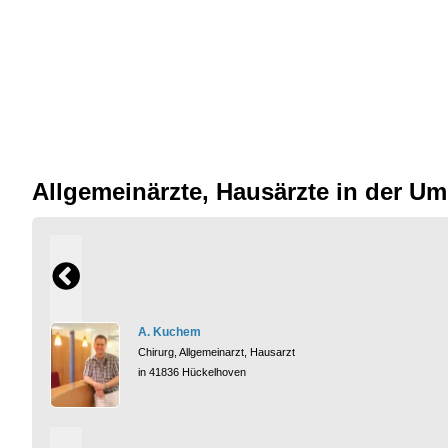
Allgemeinärzte, Hausärzte in der 
A. Kuchem
Chirurg, Allgemeinarzt, Hausarzt
in 41836 Hückelhoven