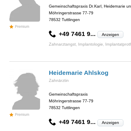
Gemeinschaftspraxis Dr.Karl, Heidemarie un
Möhringerstrasse 77-79
78532
Tuttlingen
Premium
+49 7461 9...
Anzeigen
Zahnarztangst, Implantologie, Implantatprot
Heidemarie
Ahlskog
Zahnärztin
Gemeinschaftspraxis
Möhringerstrasse 77-79
78532
Tuttlingen
Premium
+49 7461 9...
Anzeigen