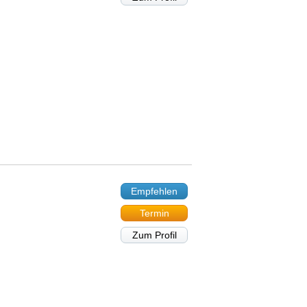
Empfehlen
Termin
Zum Profil