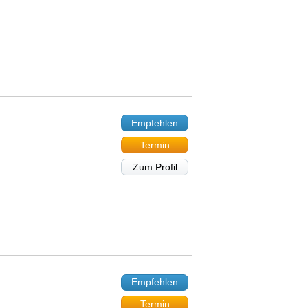
Empfehlen
Termin
Zum Profil
Empfehlen
Termin