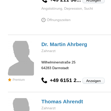
Anzeigen
Angststörung, Depression, Sucht
Öffnungszeiten
Dr. Martin
Ahrberg
Zahnarzt
Wilhelminenstraße 25
64283
Darmstadt
+49 6151 2...
Premium
Anzeigen
Thomas
Ahrendt
Zahnarzt