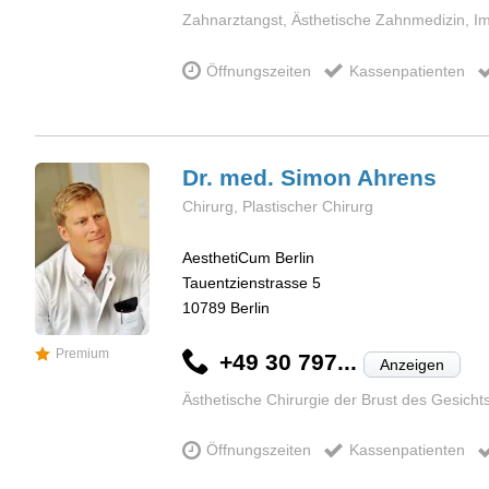
Zahnarztangst, Ästhetische Zahnmedizin, Im
Öffnungszeiten
Kassenpatienten
Dr. med. Simon
Ahrens
Chirurg, Plastischer Chirurg
AesthetiCum Berlin
Tauentzienstrasse 5
10789
Berlin
Premium
+49 30 797...
Anzeigen
Ästhetische Chirurgie der Brust des Gesicht
Öffnungszeiten
Kassenpatienten