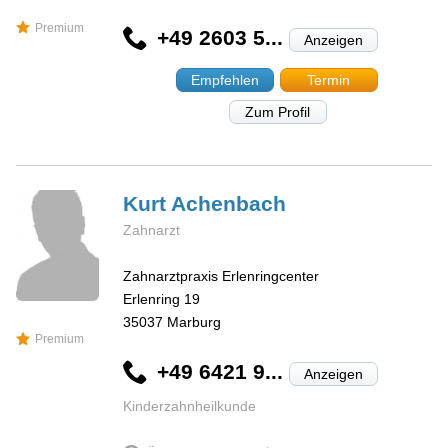
Premium
+49 2603 5...
Anzeigen
Empfehlen
Termin
Zum Profil
Kurt
Achenbach
Zahnarzt
Zahnarztpraxis Erlenringcenter
Erlenring 19
35037
Marburg
Premium
+49 6421 9...
Anzeigen
Kinderzahnheilkunde