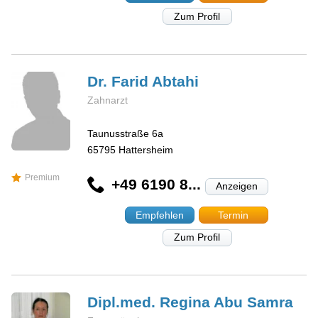
Zum Profil
Dr. Farid
Abtahi
Zahnarzt
Taunusstraße 6a
65795
Hattersheim
Premium
+49 6190 8...
Anzeigen
Empfehlen
Termin
Zum Profil
Dipl.med. Regina
Abu Samra