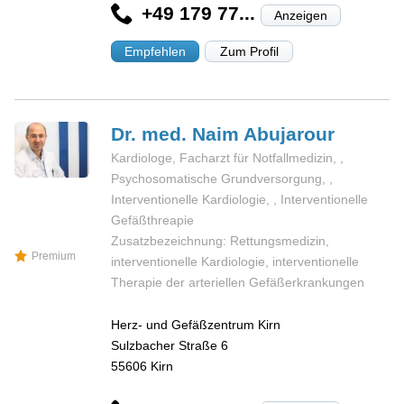
+49 179 77...
Anzeigen
Empfehlen
Zum Profil
Dr. med. Naim
Abujarour
Kardiologe, Facharzt für Notfallmedizin, ,
Psychosomatische Grundversorgung, ,
Interventionelle Kardiologie, , Interventionelle
Gefäßthreapie
Zusatzbezeichnung: Rettungsmedizin,
Premium
interventionelle Kardiologie, interventionelle
Therapie der arteriellen Gefäßerkrankungen
Herz- und Gefäßzentrum Kirn
Sulzbacher Straße 6
55606
Kirn