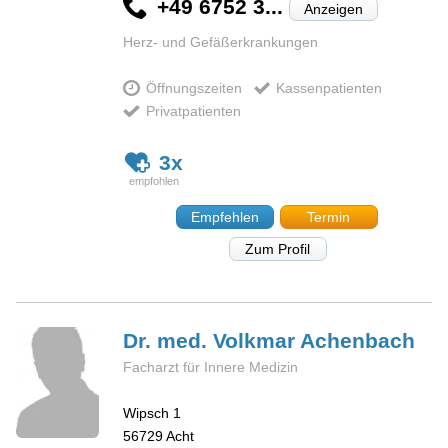
+49 6752 3...
Anzeigen
Herz- und Gefäßerkrankungen
Öffnungszeiten
Kassenpatienten
Privatpatienten
3x
Empfehlen
Termin
Zum Profil
Dr. med. Volkmar
Achenbach
Facharzt für Innere Medizin
Wipsch 1
56729
Acht