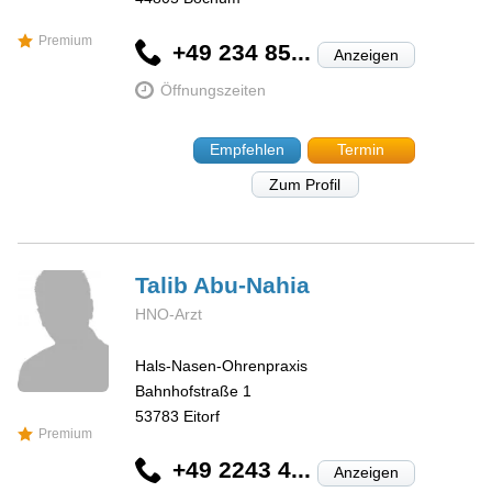
Premium
+49 234 85...
Anzeigen
Öffnungszeiten
Empfehlen
Termin
Zum Profil
Talib
Abu-Nahia
HNO-Arzt
Hals-Nasen-Ohrenpraxis
Bahnhofstraße 1
53783
Eitorf
Premium
+49 2243 4...
Anzeigen