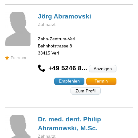
Jörg
Abramovski
Zahnarzt
Zahn-Zentrum-Verl
Bahnhofstrasse 8
33415
Verl
Premium
+49 5246 8...
Anzeigen
Empfehlen
Termin
Zum Profil
Dr. med. dent. Philip
Abramowski, M.Sc.
Zahnarzt