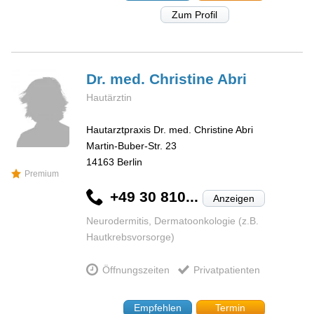
Zum Profil
Dr. med. Christine
Abri
Hautärztin
Hautarztpraxis Dr. med. Christine Abri
Martin-Buber-Str. 23
14163
Berlin
Premium
+49 30 810...
Anzeigen
Neurodermitis, Dermatoonkologie (z.B.
Hautkrebsvorsorge)
Öffnungszeiten
Privatpatienten
Empfehlen
Termin