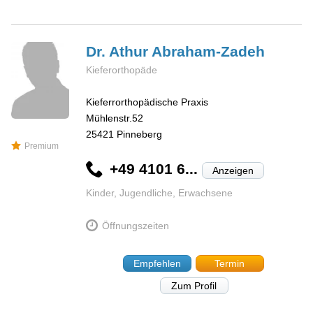
Dr. Athur
Abraham-Zadeh
Kieferorthopäde
Kieferrorthopädische Praxis
Mühlenstr.52
25421
Pinneberg
Premium
+49 4101 6...
Anzeigen
Kinder, Jugendliche, Erwachsene
Öffnungszeiten
Empfehlen
Termin
Zum Profil