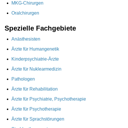
MKG-Chirurgen
Oralchirurgen
Spezielle Fachgebiete
Anästhesisten
Ärzte für Humangenetik
Kinderpsychiatrie-Ärzte
Ärzte für Nuklearmedizin
Pathologen
Ärzte für Rehabilitation
Ärzte für Psychiatrie, Psychotherapie
Ärzte für Psychotherapie
Ärzte für Sprachstörungen