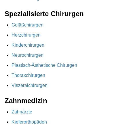
Spezialisierte Chirurgen
Gefäßchirurgen
Herzchirurgen
Kinderchirurgen
Neurochirurgen
Plastisch-Ästhetische Chirurgen
Thoraxchirurgen
Viszeralchirurgen
Zahnmedizin
Zahnärzte
Kieferorthopäden