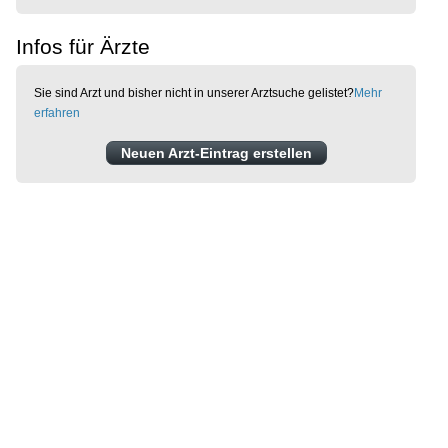
Infos für Ärzte
Sie sind Arzt und bisher nicht in unserer Arztsuche gelistet?
Mehr
erfahren
Neuen Arzt-Eintrag erstellen