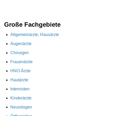
Große Fachgebiete
Allgemeinärzte, Hausärzte
Augenärzte
Chirurgen
Frauenärzte
HNO-Ärzte
Hautärzte
Internisten
Kinderärzte
Neurologen