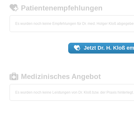
Patientenempfehlungen
Es wurden noch keine Empfehlungen für Dr. med. Holger Kloß abgegebe
Jetzt
Dr. H. Kloß
em
Medizinisches Angebot
Es wurden noch keine Leistungen von Dr. Kloß bzw. der Praxis hinterlegt.