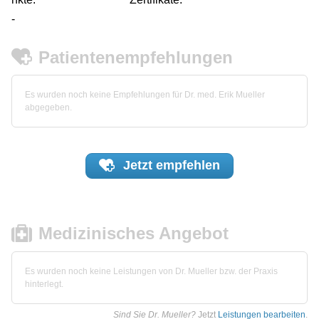
-
Patientenempfehlungen
Es wurden noch keine Empfehlungen für Dr. med. Erik Mueller
abgegeben.
Jetzt
empfehlen
Medizinisches Angebot
Es wurden noch keine Leistungen von Dr. Mueller bzw. der Praxis
hinterlegt.
Sind Sie Dr. Mueller?
Jetzt
Leistungen bearbeiten
.