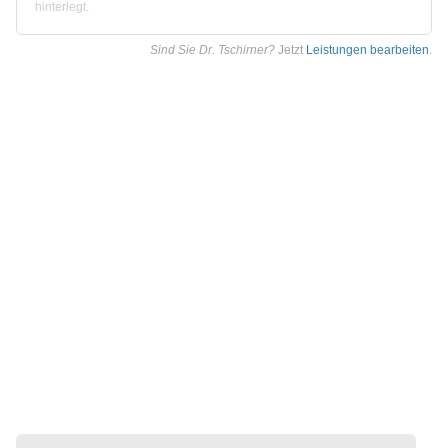
hinterlegt.
Sind Sie Dr. Tschirner?
Jetzt
Leistungen bearbeiten
.