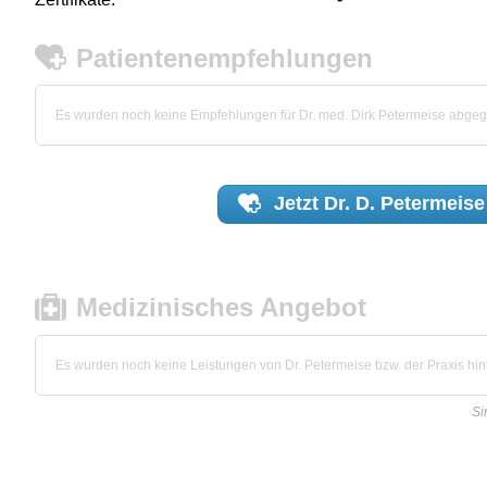
Patientenempfehlungen
Es wurden noch keine Empfehlungen für Dr. med. Dirk Petermeise abge
Jetzt
Dr. D. Petermeise
Medizinisches Angebot
Es wurden noch keine Leistungen von Dr. Petermeise bzw. der Praxis hint
Si