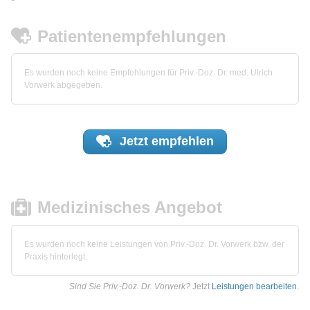
Patientenempfehlungen
Es wurden noch keine Empfehlungen für Priv.-Doz. Dr. med. Ulrich
Vorwerk abgegeben.
Jetzt
empfehlen
Medizinisches Angebot
Es wurden noch keine Leistungen von Priv.-Doz. Dr. Vorwerk bzw. der
Praxis hinterlegt.
Sind Sie Priv.-Doz. Dr. Vorwerk?
Jetzt
Leistungen bearbeiten
.