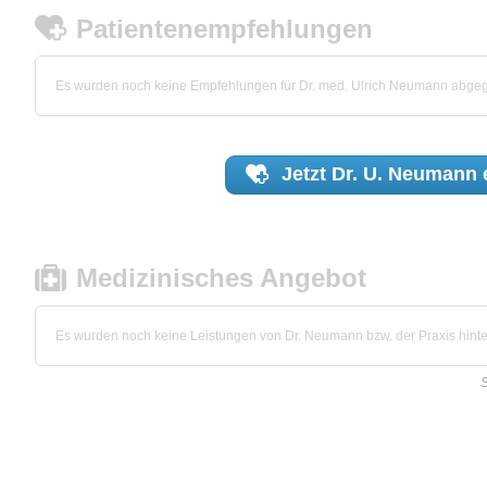
Patientenempfehlungen
Es wurden noch keine Empfehlungen für Dr. med. Ulrich Neumann abge
Jetzt
Dr. U. Neumann
Medizinisches Angebot
Es wurden noch keine Leistungen von Dr. Neumann bzw. der Praxis hinter