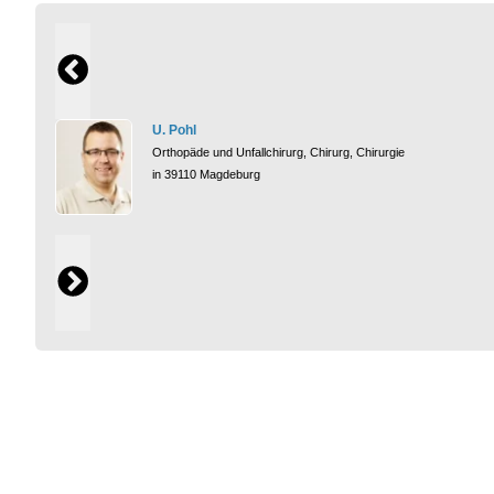
U. Pohl
Orthopäde und Unfallchirurg, Chirurg, Chirurgie
in 39110 Magdeburg