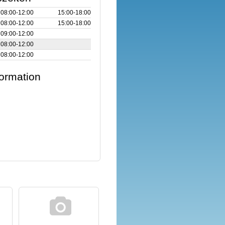
08:00‑12:00
15:00‑18:00
08:00‑12:00
15:00‑18:00
09:00‑12:00
08:00‑12:00
08:00‑12:00
formation