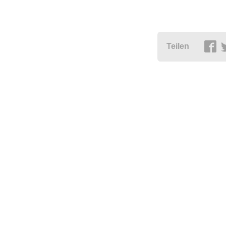
Teilen