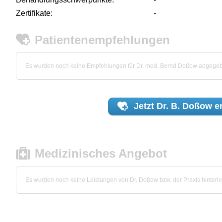
Zertifikate:
-
Patientenempfehlungen
Es wurden noch keine Empfehlungen für Dr. med. Bernd Doßow abgege
Jetzt
Dr. B. Doßow
e
Medizinisches Angebot
Es wurden noch keine Leistungen von Dr. Doßow bzw. der Praxis hinterle