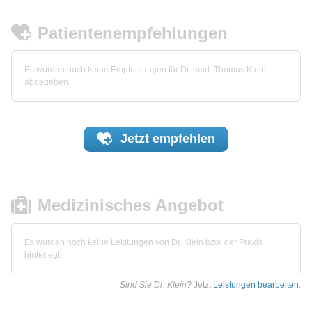
Patientenempfehlungen
Es wurden noch keine Empfehlungen für Dr. med. Thomas Klein
abgegeben.
Jetzt
empfehlen
Medizinisches Angebot
Es wurden noch keine Leistungen von Dr. Klein bzw. der Praxis
hinterlegt.
Sind Sie Dr. Klein?
Jetzt
Leistungen bearbeiten
.