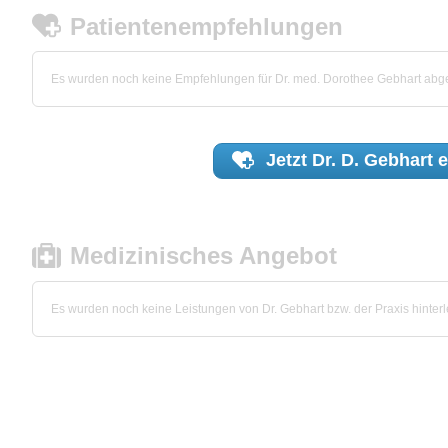
Patientenempfehlungen
Es wurden noch keine Empfehlungen für Dr. med. Dorothee Gebhart ab
Jetzt
Dr. D. Gebhart
e
Medizinisches Angebot
Es wurden noch keine Leistungen von Dr. Gebhart bzw. der Praxis hinterl