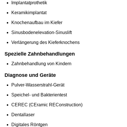
Implantatprothetik
Keramikimplantat
Knochenaufbau im Kiefer
Sinusbodenelevation-Sinuslift
Verlängerung des Kieferknochens
Spezielle Zahnbehandlungen
Zahnbehandlung von Kindern
Diagnose und Geräte
Pulver-Wasserstrahl-Gerät
Speichel- und Bakterientest
CEREC (CEramic REConstruction)
Dentallaser
Digitales Röntgen