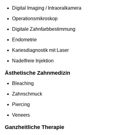
Digital Imaging / Intraoralkamera
Operationsmikroskop
Digitale Zahnfarbbestimmung
Endometrie
Kariesdiagnostik mit Laser
Nadelfreie Injektion
Ästhetische Zahnmedizin
Bleaching
Zahnschmuck
Piercing
Veneers
Ganzheitliche Therapie