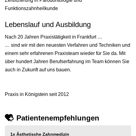
Zertifizierung in Parodontologie und
Funktionszahnheilkunde
Lebenslauf und Ausbildung
Nach 20 Jahren Praxistätigkeit in Frankfurt …
… sind wir mit den neuesten Verfahren und Techniken und
einem sehr erfahrenen Praxisteam wieder für Sie da. Mit
über hundert Jahren Berufserfahrung im Team können Sie
auch in Zukunft auf uns bauen.
Praxis in Königstein seit 2012
Patientenempfehlungen
1x
Ästhetische Zahnmedizin