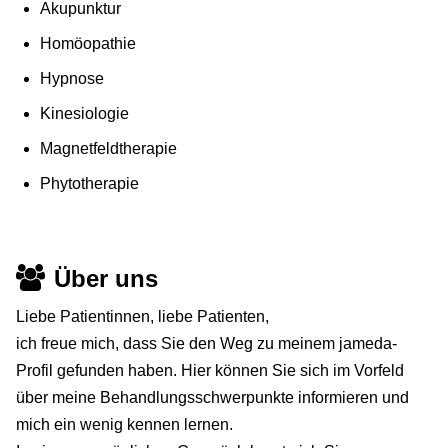
Akupunktur
Homöopathie
Hypnose
Kinesiologie
Magnetfeldtherapie
Phytotherapie
Über uns
Liebe Patientinnen, liebe Patienten,
ich freue mich, dass Sie den Weg zu meinem jameda-
Profil gefunden haben. Hier können Sie sich im Vorfeld
über meine Behandlungsschwerpunkte informieren und
mich ein wenig kennen lernen.