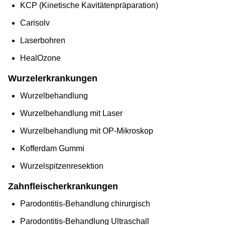
KCP (Kinetische Kavitätenpräparation)
Carisolv
Laserbohren
HealOzone
Wurzelerkrankungen
Wurzelbehandlung
Wurzelbehandlung mit Laser
Wurzelbehandlung mit OP-Mikroskop
Kofferdam Gummi
Wurzelspitzenresektion
Zahnfleischerkrankungen
Parodontitis-Behandlung chirurgisch
Parodontitis-Behandlung Ultraschall