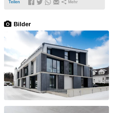
Teilen
Mehr
Bilder