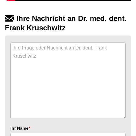
Ihre Nachricht an Dr. med. dent.
Frank Kruschwitz
Ihr Name