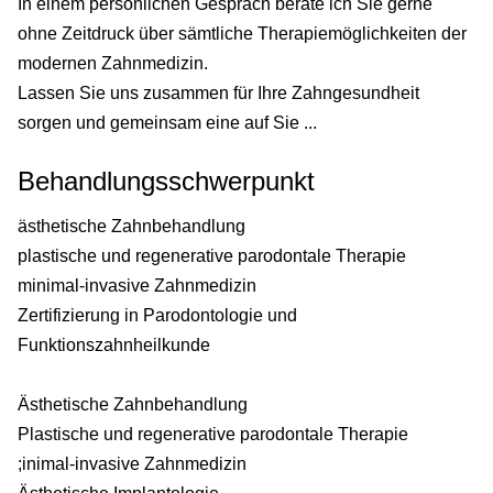
In einem persönlichen Gespräch berate ich Sie gerne
ohne Zeitdruck über sämtliche Therapiemöglichkeiten der
modernen Zahnmedizin.
Lassen Sie uns zusammen für Ihre Zahngesundheit
sorgen und gemeinsam eine auf Sie ...
Behandlungsschwerpunkt
ästhetische Zahnbehandlung
plastische und regenerative parodontale Therapie
minimal-invasive Zahnmedizin
Zertifizierung in Parodontologie und
Funktionszahnheilkunde
Ästhetische Zahnbehandlung
Plastische und regenerative parodontale Therapie
;inimal-invasive Zahnmedizin