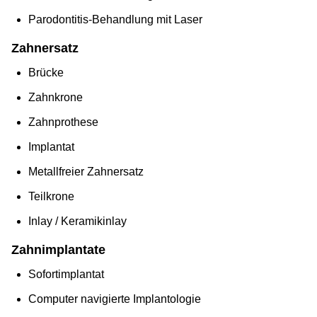
Parodontitis-Behandlung mit Laser
Zahnersatz
Brücke
Zahnkrone
Zahnprothese
Implantat
Metallfreier Zahnersatz
Teilkrone
Inlay / Keramikinlay
Zahnimplantate
Sofortimplantat
Computer navigierte Implantologie