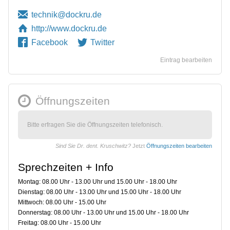
http://www.dockru.de
Facebook
Twitter
Eintrag bearbeiten
Öffnungszeiten
Bitte erfragen Sie die Öffnungszeiten telefonisch.
Sind Sie Dr. dent. Kruschwitz?
Jetzt
Öffnungszeiten bearbeiten
Sprechzeiten + Info
Montag: 08.00 Uhr - 13.00 Uhr und 15.00 Uhr - 18.00 Uhr
Dienstag: 08.00 Uhr - 13.00 Uhr und 15.00 Uhr - 18.00 Uhr
Mittwoch: 08.00 Uhr - 15.00 Uhr
Donnerstag: 08.00 Uhr - 13.00 Uhr und 15.00 Uhr - 18.00 Uhr
Freitag: 08.00 Uhr - 15.00 Uhr