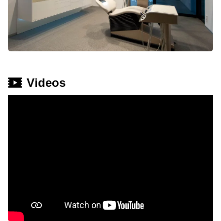
Videos