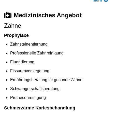
Mehr
Medizinisches Angebot
Zähne
Prophylaxe
Zahnsteinentfernung
Professionelle Zahnreinigung
Fluoridierung
Fissurenversiegelung
Ernährungsberatung für gesunde Zähne
Schwangerschaftsberatung
Prothesenreinigung
Schmerzarme Kariesbehandlung