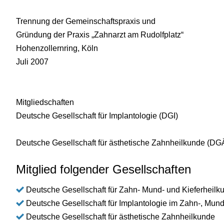
Trennung der Gemeinschaftspraxis und
Gründung der Praxis „Zahnarzt am Rudolfplatz“
Hohenzollernring, Köln
Juli 2007
Mitgliedschaften
Deutsche Gesellschaft für Implantologie (DGI)
Deutsche Gesellschaft für ästhetische Zahnheilkunde (DG
Mitglied folgender Gesellschaften
Deutsche Gesellschaft für Zahn- Mund- und Kieferheilk
Deutsche Gesellschaft für Implantologie im Zahn-, Mund
Deutsche Gesellschaft für ästhetische Zahnheilkunde