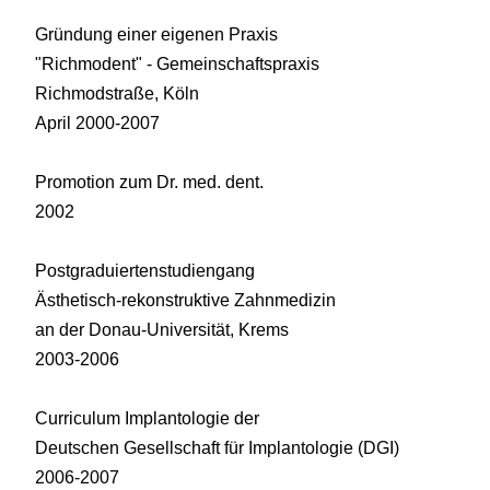
Gründung einer eigenen Praxis
"Richmodent" - Gemeinschaftspraxis
Richmodstraße, Köln
April 2000-2007
Promotion zum Dr. med. dent.
2002
Postgraduiertenstudiengang
Ästhetisch-rekonstruktive Zahnmedizin
an der Donau-Universität, Krems
2003-2006
Curriculum Implantologie der
Deutschen Gesellschaft für Implantologie (DGI)
2006-2007