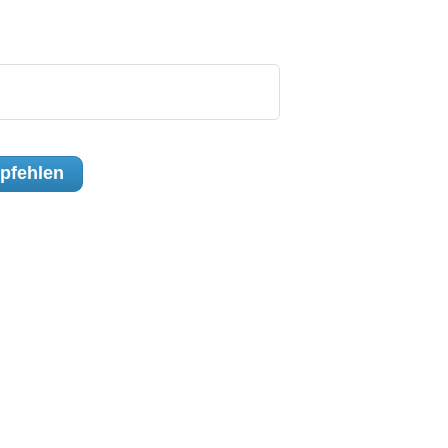
pfehlen