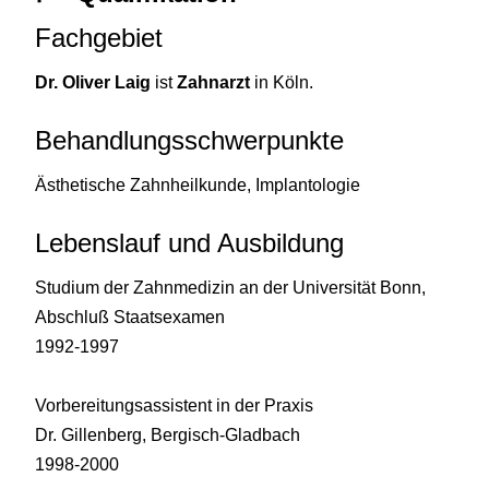
Fachgebiet
Dr. Oliver Laig
ist
Zahnarzt
in Köln.
Behandlungsschwerpunkte
Ästhetische Zahnheilkunde, Implantologie
Lebenslauf und Ausbildung
Studium der Zahnmedizin an der Universität Bonn,
Abschluß Staatsexamen
1992-1997
Vorbereitungsassistent in der Praxis
Dr. Gillenberg, Bergisch-Gladbach
1998-2000