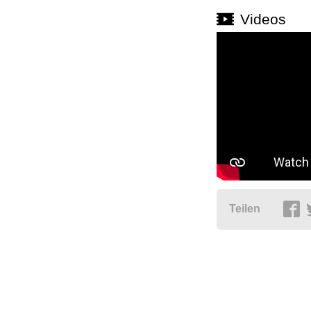
Videos
Teilen