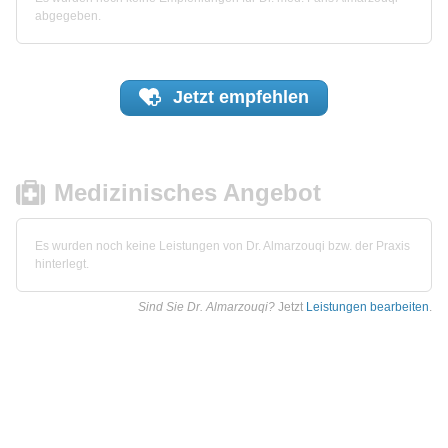
abgegeben.
Jetzt
empfehlen
Medizinisches Angebot
Es wurden noch keine Leistungen von Dr. Almarzouqi bzw. der Praxis
hinterlegt.
Sind Sie Dr. Almarzouqi?
Jetzt
Leistungen bearbeiten
.