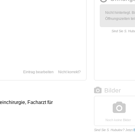
Nicht hinterlegt. B
Öffnungszeiten tel
Sind Sie S. Hub
Eintrag bearbeiten
Nicht korrekt?
Bilder
einchirurgie, Facharzt für
Noch keine Bilder
Sind Sie S. Hubulov?
Jetzt
B