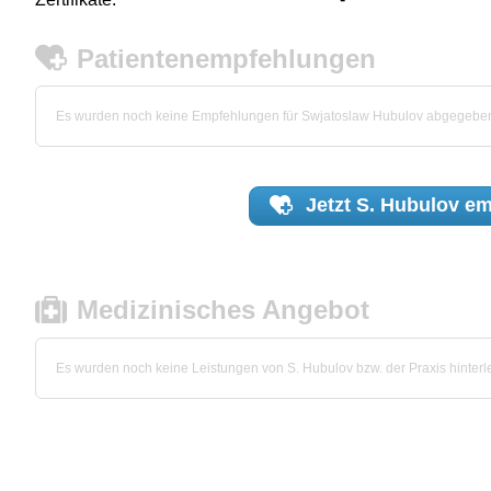
Patientenempfehlungen
Es wurden noch keine Empfehlungen für Swjatoslaw Hubulov abgegebe
Jetzt
S. Hubulov
em
Medizinisches Angebot
Es wurden noch keine Leistungen von S. Hubulov bzw. der Praxis hinterle