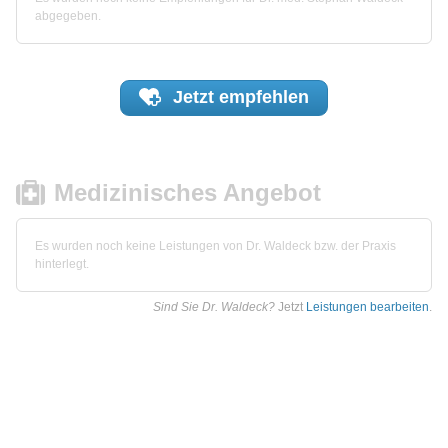
abgegeben.
Jetzt
empfehlen
Medizinisches Angebot
Es wurden noch keine Leistungen von Dr. Waldeck bzw. der Praxis
hinterlegt.
Sind Sie Dr. Waldeck?
Jetzt
Leistungen bearbeiten
.