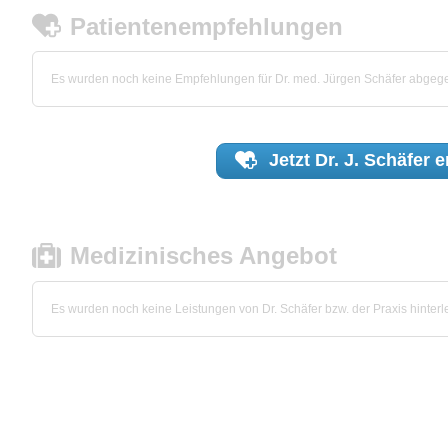
Patientenempfehlungen
Es wurden noch keine Empfehlungen für Dr. med. Jürgen Schäfer abgeg
Jetzt
Dr. J. Schäfer
e
Medizinisches Angebot
Es wurden noch keine Leistungen von Dr. Schäfer bzw. der Praxis hinterle