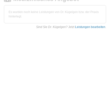
Es wurden noch keine Leistungen von Dr. Kügelgen bzw. der Praxis
hinterlegt.
Sind Sie Dr. Kügelgen?
Jetzt
Leistungen bearbeiten
.